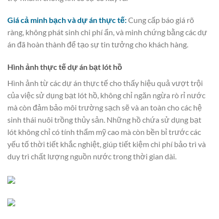
Giá cả minh bạch và dự án thực tế:
Cung cấp báo giá rõ
ràng, không phát sinh chi phí ẩn, và minh chứng bằng các dự
án đã hoàn thành để tạo sự tin tưởng cho khách hàng.
Hình ảnh thực tế dự án bạt lót hồ
Hình ảnh từ các dự án thực tế cho thấy hiệu quả vượt trội
của việc sử dụng bạt lót hồ, không chỉ ngăn ngừa rò rỉ nước
mà còn đảm bảo môi trường sạch sẽ và an toàn cho các hệ
sinh thái nuôi trồng thủy sản. Những hồ chứa sử dụng bạt
lót không chỉ có tính thẩm mỹ cao mà còn bền bỉ trước các
yếu tố thời tiết khắc nghiệt, giúp tiết kiệm chi phí bảo trì và
duy trì chất lượng nguồn nước trong thời gian dài.