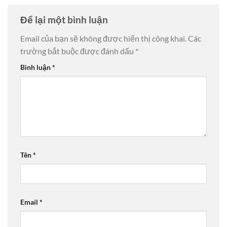
Để lại một bình luận
Email của bạn sẽ không được hiển thị công khai.
Các
trường bắt buộc được đánh dấu
*
Bình luận
*
Tên
*
Email
*