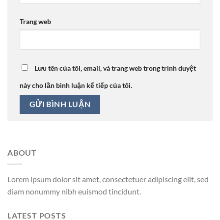
Trang web
Lưu tên của tôi, email, và trang web trong trình duyệt
này cho lần bình luận kế tiếp của tôi.
ABOUT
Lorem ipsum dolor sit amet, consectetuer adipiscing elit, sed
diam nonummy nibh euismod tincidunt.
LATEST POSTS