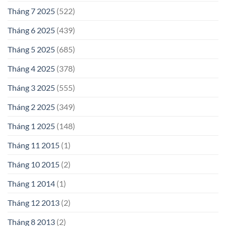
Tháng 7 2025
(522)
Tháng 6 2025
(439)
Tháng 5 2025
(685)
Tháng 4 2025
(378)
Tháng 3 2025
(555)
Tháng 2 2025
(349)
Tháng 1 2025
(148)
Tháng 11 2015
(1)
Tháng 10 2015
(2)
Tháng 1 2014
(1)
Tháng 12 2013
(2)
Tháng 8 2013
(2)