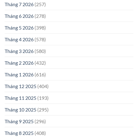
Tháng 7 2026
(257)
Tháng 6 2026
(278)
Tháng 5 2026
(398)
Tháng 4 2026
(578)
Tháng 3 2026
(580)
Tháng 2 2026
(432)
Tháng 1 2026
(616)
Tháng 12 2025
(404)
Tháng 11 2025
(193)
Tháng 10 2025
(295)
Tháng 9 2025
(296)
Tháng 8 2025
(408)