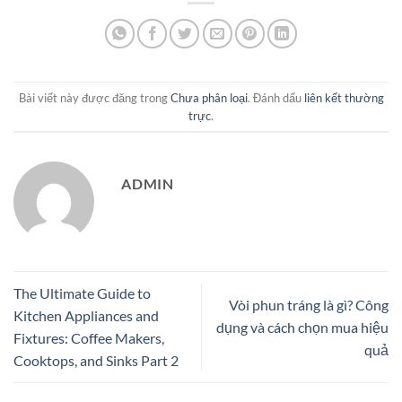
Bài viết này được đăng trong
Chưa phân loại
. Đánh dấu
liên kết thường
trực
.
ADMIN
The Ultimate Guide to
Vòi phun tráng là gì? Công
Kitchen Appliances and
dụng và cách chọn mua hiệu
Fixtures: Coffee Makers,
quả
Cooktops, and Sinks Part 2