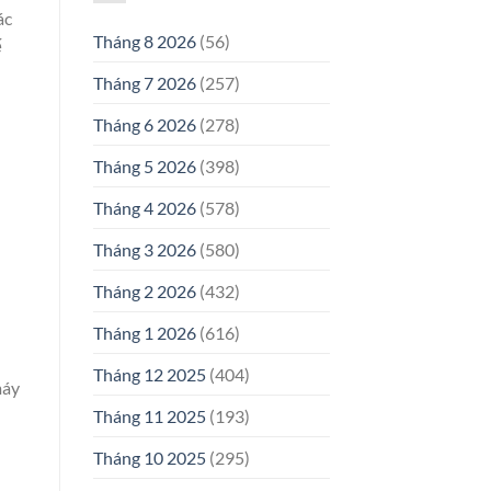
ác
Tháng 8 2026
(56)
ế
Tháng 7 2026
(257)
Tháng 6 2026
(278)
Tháng 5 2026
(398)
Tháng 4 2026
(578)
Tháng 3 2026
(580)
Tháng 2 2026
(432)
Tháng 1 2026
(616)
Tháng 12 2025
(404)
máy
Tháng 11 2025
(193)
Tháng 10 2025
(295)