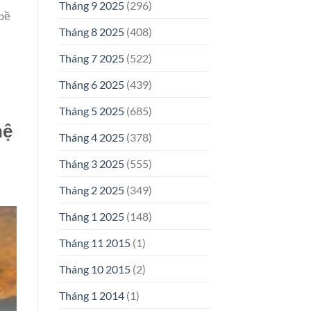
Tháng 9 2025
(296)
 bề
Tháng 8 2025
(408)
Tháng 7 2025
(522)
Tháng 6 2025
(439)
Tháng 5 2025
(685)
hệ
Tháng 4 2025
(378)
Tháng 3 2025
(555)
Tháng 2 2025
(349)
Tháng 1 2025
(148)
Tháng 11 2015
(1)
Tháng 10 2015
(2)
Tháng 1 2014
(1)