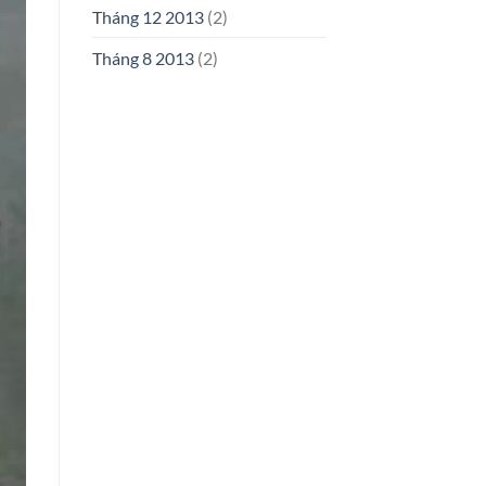
Tháng 12 2013
(2)
Tháng 8 2013
(2)