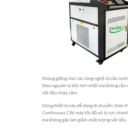
Không giống như các công nghệ cũ cần nước
theo nguyên lý bốc hơi nhiệt mà không cần 
vật liệu nhạy cảm.
Dòng thiết bị này dễ dàng di chuyển, thân
Continuous CW, máy tốc độ xử lý cực nhanh 
mà không gây làm giảm chất lượng vật liệu.