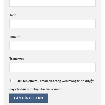
Tên
*
Email
*
Trang web
Lưu tên của tôi, email, và trang web trong trình duyệt
này cho lần bình luận kế tiếp của tôi.