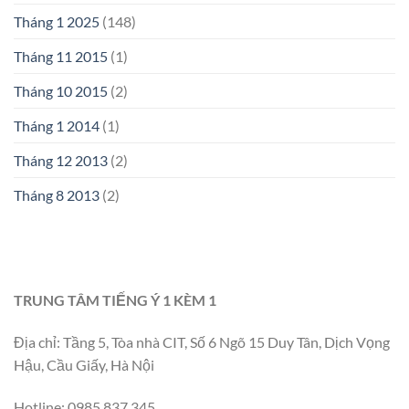
Tháng 1 2025
(148)
Tháng 11 2015
(1)
Tháng 10 2015
(2)
Tháng 1 2014
(1)
Tháng 12 2013
(2)
Tháng 8 2013
(2)
TRUNG TÂM TIẾNG Ý 1 KÈM 1
Địa chỉ: Tầng 5, Tòa nhà CIT, Số 6 Ngõ 15 Duy Tân, Dịch Vọng
Hậu, Cầu Giấy, Hà Nội
Hotline: 0985 837 345