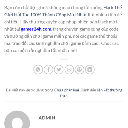
Bạn còn chờ đợi gì mà không mau chóng tải xuống
Hack Thế
Giới Hải Tặc 100% Thành Công Mới Nhất
Rất nhiều tiền để
chi tiêu. Hãy thường xuyên cập nhập phiên bản Hack mới
nhất tại
gamer24h.com
, trang chuyên game cung cấp code
và hướng dẫn chơi game miễn phí, nói các game thủ thoải
mái trao đổi các kinh nghiệm chơi game đỉnh cao.. Chúc các
bạn có một trải nghiệm tốt nhất nhé!
Bài viết này được đăng trong
Chưa phân loại
. Đánh dấu
liên kết thường
trực
.
ADMIN