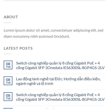
ABOUT
Lorem ipsum dolor sit amet, consectetuer adipiscing elit, sed
diam nonummy nibh euismod tincidunt.
LATEST POSTS
Switch công nghiệp quản lý 8 cổng Gigabit PoE + 4
08
Th8
cổng Gigabit SFP 3Onedata IES6300SL-8GP4GS-2LV
Lao động lành nghề tại Đức: Hướng dẫn điều kiện,
08
Th8
ngành nghề và lộ trình
Switch công nghiệp quản lý 8 cổng Gigabit PoE + 4
08
Th8
cổng Gigabit SFP 3Onedata IES6300SL-8GP4GS-2LV