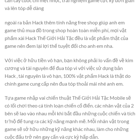
cần cày cuốc chi mệt nhọc, trải nghiệm game cực kỳ đơn giản
và lên tóp dễ dàng
ngoài ra bản Hack thêm tính năng free shop giúp anh em
game thủ mua đồ trong shop hoàn toàn miễn phí, mọi vật
phẩm xài Hack Thế Giới Hải Tặc đều là vật phẩm thật của
game nên đem lại lợi thế tuyệt đối cho anh em nha.
Với việc ở hữu tiền vô hạn, bạn không phải lo vấn đề về kim
cương và tài nguyên để đua tóp vì với việc sử dụng bản
Hack , tài nguyên là vô hạn, 100% vật phẩm Hack là thật do
chính game cung cấp nên đua tóp thoải mái nhé anh em.
Tựa game nhập vai chiến thuật Thế Giới Hải Tặc Mobile sẽ
có lối chơi theo cá tính loạn chiến cổ điển. các nhân vật của 2
bên sẽ lao vào nhau mỗi khi bắt đầu những cuộc chiến và tích
tr?nộ để tung ra các kỹ năng mạnh mẽ. Mỗi nhân vật trong
game sẽ sở hữu những kỹ năng khác nhau, làm cho những
cuộc đấu trở nên gay cấn và cực kỳ hấp dẫn.