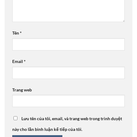
Tên
*
Email
*
Trang web
Lưu tên của tôi, email, và trang web trong trình duyệt
này cho lần bình luận kế tiếp của tôi.