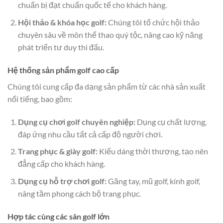
chuẩn bị đạt chuẩn quốc tế cho khách hàng.
Hội thảo & khóa học golf:
Chúng tôi tổ chức hội thảo
chuyên sâu về môn thể thao quý tộc, nâng cao kỹ năng
phát triển tư duy thi đấu.
Hệ thống sản phẩm golf cao cấp
Chúng tôi cung cấp đa dạng sản phẩm từ các nhà sản xuất
nổi tiếng, bao gồm:
Dụng cụ chơi golf chuyên nghiệp:
Dụng cụ chất lượng,
đáp ứng nhu cầu tất cả cấp độ người chơi.
Trang phục & giày golf:
Kiểu dáng thời thượng, tạo nên
đẳng cấp cho khách hàng.
Dụng cụ hỗ trợ chơi golf:
Găng tay, mũ golf, kính golf,
nâng tầm phong cách bộ trang phục.
Hợp tác cùng các sân golf lớn