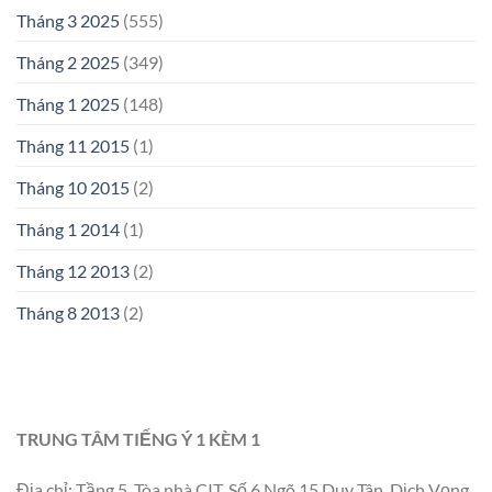
Tháng 3 2025
(555)
Tháng 2 2025
(349)
Tháng 1 2025
(148)
Tháng 11 2015
(1)
Tháng 10 2015
(2)
Tháng 1 2014
(1)
Tháng 12 2013
(2)
Tháng 8 2013
(2)
TRUNG TÂM TIẾNG Ý 1 KÈM 1
Địa chỉ: Tầng 5, Tòa nhà CIT, Số 6 Ngõ 15 Duy Tân, Dịch Vọng