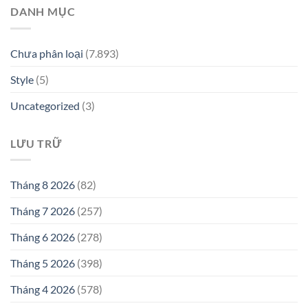
DANH MỤC
Chưa phân loại
(7.893)
Style
(5)
Uncategorized
(3)
LƯU TRỮ
Tháng 8 2026
(82)
Tháng 7 2026
(257)
Tháng 6 2026
(278)
Tháng 5 2026
(398)
Tháng 4 2026
(578)