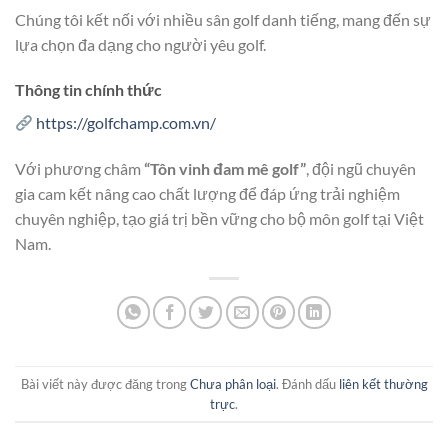
Chúng tôi kết nối với nhiều sân golf danh tiếng, mang đến sự
lựa chọn đa dạng cho người yêu golf.
Thông tin chính thức
https://golfchamp.com.vn/
Với phương châm
“Tôn vinh đam mê golf”
, đội ngũ chuyên
gia cam kết nâng cao chất lượng để đáp ứng trải nghiệm
chuyên nghiệp, tạo giá trị bền vững cho bộ môn golf tại Việt
Nam.
Bài viết này được đăng trong
Chưa phân loại
. Đánh dấu
liên kết thường
trực
.