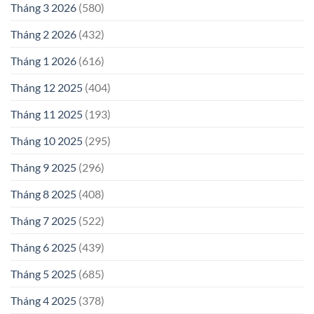
Tháng 3 2026
(580)
Tháng 2 2026
(432)
Tháng 1 2026
(616)
Tháng 12 2025
(404)
Tháng 11 2025
(193)
Tháng 10 2025
(295)
Tháng 9 2025
(296)
Tháng 8 2025
(408)
Tháng 7 2025
(522)
Tháng 6 2025
(439)
Tháng 5 2025
(685)
Tháng 4 2025
(378)