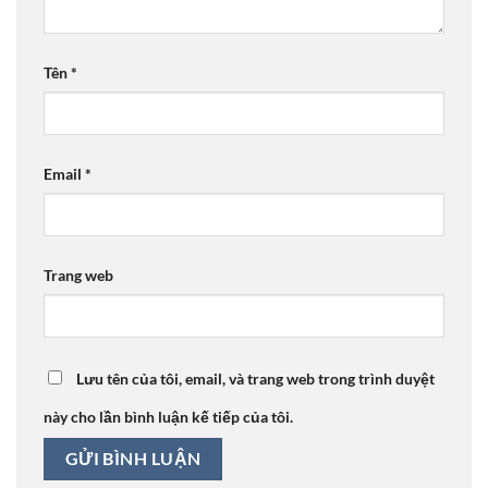
Tên
*
Email
*
Trang web
Lưu tên của tôi, email, và trang web trong trình duyệt
này cho lần bình luận kế tiếp của tôi.