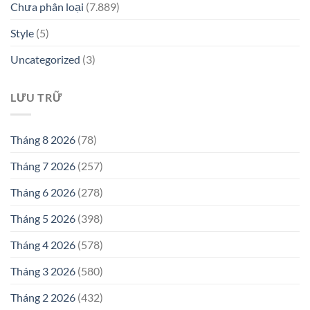
Chưa phân loại
(7.889)
Style
(5)
Uncategorized
(3)
LƯU TRỮ
Tháng 8 2026
(78)
Tháng 7 2026
(257)
Tháng 6 2026
(278)
Tháng 5 2026
(398)
Tháng 4 2026
(578)
Tháng 3 2026
(580)
Tháng 2 2026
(432)