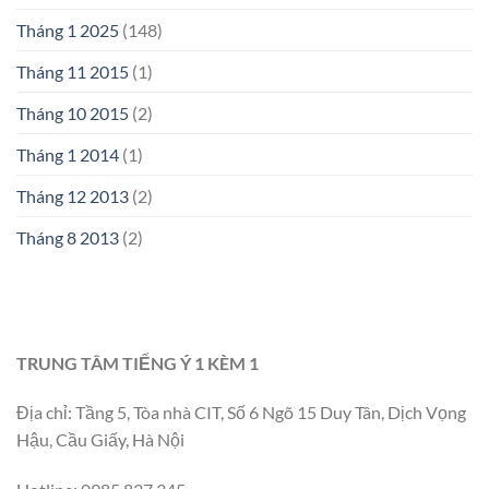
Tháng 1 2025
(148)
Tháng 11 2015
(1)
Tháng 10 2015
(2)
Tháng 1 2014
(1)
Tháng 12 2013
(2)
Tháng 8 2013
(2)
TRUNG TÂM TIẾNG Ý 1 KÈM 1
Địa chỉ: Tầng 5, Tòa nhà CIT, Số 6 Ngõ 15 Duy Tân, Dịch Vọng
Hậu, Cầu Giấy, Hà Nội