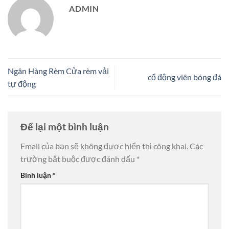
ADMIN
Ngân Hàng Rèm Cửa rèm vải
cổ động viên bóng đá
tự động
Để lại một bình luận
Email của bạn sẽ không được hiển thị công khai.
Các
trường bắt buộc được đánh dấu
*
Bình luận
*