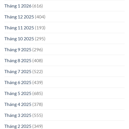
Tháng 1 2026
(616)
Tháng 12 2025
(404)
Tháng 11 2025
(193)
Tháng 10 2025
(295)
Tháng 9 2025
(296)
Tháng 8 2025
(408)
Tháng 7 2025
(522)
Tháng 6 2025
(439)
Tháng 5 2025
(685)
Tháng 4 2025
(378)
Tháng 3 2025
(555)
Tháng 2 2025
(349)