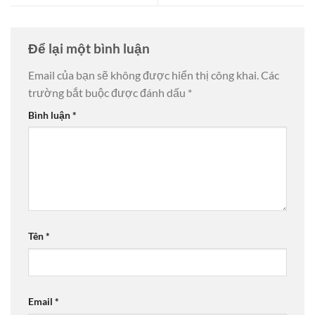
Để lại một bình luận
Email của bạn sẽ không được hiển thị công khai.
Các
trường bắt buộc được đánh dấu
*
Bình luận
*
Tên
*
Email
*