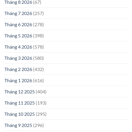
Tháng 8 2026
(67)
Tháng 7 2026
(257)
Tháng 6 2026
(278)
Tháng 5 2026
(398)
Tháng 4 2026
(578)
Tháng 3 2026
(580)
Tháng 2 2026
(432)
Tháng 1 2026
(616)
Tháng 12 2025
(404)
Tháng 11 2025
(193)
Tháng 10 2025
(295)
Tháng 9 2025
(296)