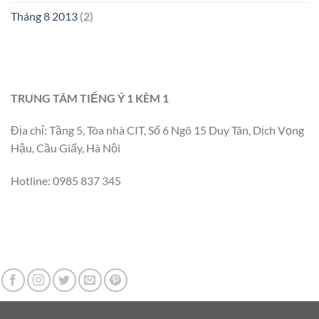
Tháng 8 2013
(2)
TRUNG TÂM TIẾNG Ý 1 KÈM 1
Địa chỉ: Tầng 5, Tòa nhà CIT, Số 6 Ngõ 15 Duy Tân, Dịch Vọng
Hậu, Cầu Giấy, Hà Nội
Hotline: 0985 837 345