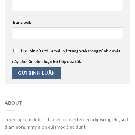
Trang web
Lưu tên của tôi, email, và trang web trong trình duyệt
này cho lần bình luận kế tiếp của tôi.
ABOUT
Lorem ipsum dolor sit amet, consectetuer adipiscing elit, sed
diam nonummy nibh euismod tincidunt.