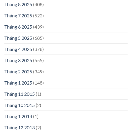
Tháng 8 2025
(408)
Tháng 7 2025
(522)
Tháng 6 2025
(439)
Tháng 5 2025
(685)
Tháng 4 2025
(378)
Tháng 3 2025
(555)
Tháng 2 2025
(349)
Tháng 1 2025
(148)
Tháng 11 2015
(1)
Tháng 10 2015
(2)
Tháng 1 2014
(1)
Tháng 12 2013
(2)