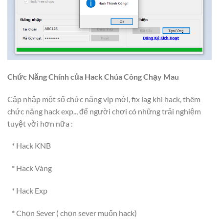
Chức Năng Chính của Hack Chúa Công Chạy Mau
Cập nhập một số chức năng vip mới, fix lag khi hack, thêm
chức năng hack exp.., để người chơi có những trải nghiệm
tuyệt vời hơn nữa :
* Hack KNB
* Hack Vàng
* Hack Exp
* Chọn Sever ( chọn sever muốn hack)