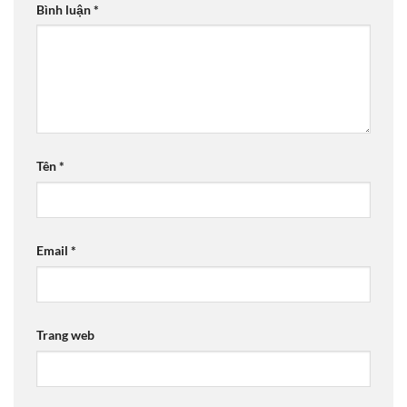
Bình luận
*
Tên
*
Email
*
Trang web