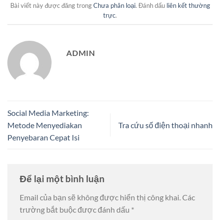
Bài viết này được đăng trong
Chưa phân loại
. Đánh dấu
liên kết thường
trực
.
ADMIN
Social Media Marketing:
Metode Menyediakan
Tra cứu số điện thoại nhanh
Penyebaran Cepat Isi
Để lại một bình luận
Email của bạn sẽ không được hiển thị công khai.
Các
trường bắt buộc được đánh dấu
*