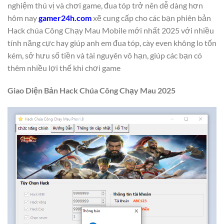
nghiệm thú vị và chơi game, đua tóp trở nên dễ dàng hơn
hôm nay
gamer24h.com
xẽ cung cấp cho các bạn phiên bản
Hack chúa Công Chạy Mau Mobile mới nhất 2025 với nhiều
tính năng cực hay giúp anh em đua tóp, cày even không lo tốn
kém, sở hưu số tiền và tài nguyên vô hạn, giúp các bạn có
thêm nhiều lợi thế khi chơi game
Giao Diện Bản Hack Chúa Công Chạy Mau 2025