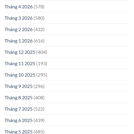
Tháng 4 2026
(578)
Tháng 3 2026
(580)
Tháng 2 2026
(432)
Tháng 1 2026
(616)
Tháng 12 2025
(404)
Tháng 11 2025
(193)
Tháng 10 2025
(295)
Tháng 9 2025
(296)
Tháng 8 2025
(408)
Tháng 7 2025
(522)
Tháng 6 2025
(439)
Tháng 5 2025
(685)