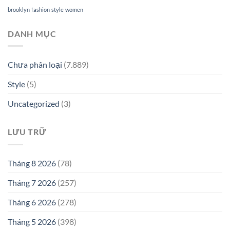
brooklyn
fashion
style
women
DANH MỤC
Chưa phân loại
(7.889)
Style
(5)
Uncategorized
(3)
LƯU TRỮ
Tháng 8 2026
(78)
Tháng 7 2026
(257)
Tháng 6 2026
(278)
Tháng 5 2026
(398)