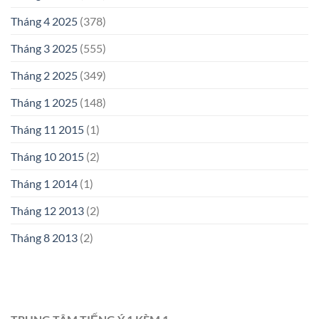
Tháng 4 2025
(378)
Tháng 3 2025
(555)
Tháng 2 2025
(349)
Tháng 1 2025
(148)
Tháng 11 2015
(1)
Tháng 10 2015
(2)
Tháng 1 2014
(1)
Tháng 12 2013
(2)
Tháng 8 2013
(2)