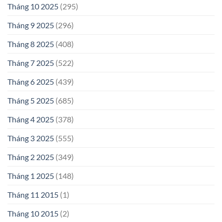
Tháng 10 2025
(295)
Tháng 9 2025
(296)
Tháng 8 2025
(408)
Tháng 7 2025
(522)
Tháng 6 2025
(439)
Tháng 5 2025
(685)
Tháng 4 2025
(378)
Tháng 3 2025
(555)
Tháng 2 2025
(349)
Tháng 1 2025
(148)
Tháng 11 2015
(1)
Tháng 10 2015
(2)