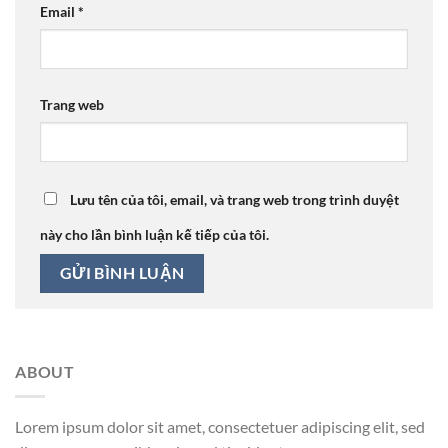
Email
*
Trang web
Lưu tên của tôi, email, và trang web trong trình duyệt
này cho lần bình luận kế tiếp của tôi.
ABOUT
Lorem ipsum dolor sit amet, consectetuer adipiscing elit, sed