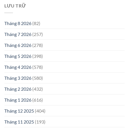
LƯU TRỮ
Tháng 8 2026
(82)
Tháng 7 2026
(257)
Tháng 6 2026
(278)
Tháng 5 2026
(398)
Tháng 4 2026
(578)
Tháng 3 2026
(580)
Tháng 2 2026
(432)
Tháng 1 2026
(616)
Tháng 12 2025
(404)
Tháng 11 2025
(193)