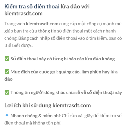
Kiểm tra số điện thoại
lừa đảo với
kiemtrasdt.com
Trang web
kiemtrasdt.com
cung cấp một công cụ mạnh mẽ
giúp bạn tra cứu thông tin số điện thoại một cách nhanh
chóng. Bằng cách nhập số điện thoại vào ô tìm kiếm, bạn có
thể biết được:
Số điện thoại này có từng bị báo cáo lừa đảo không
Mục đích của cuộc gọi: quảng cáo, làm phiền hay lừa
đảo
Thông tin người dùng khác chia sẻ về số điện thoại này
Lợi ích khi sử dụng kiemtrasdt.com
Nhanh chóng & miễn phí
: Chỉ cần vài giây để kiểm tra số
điện thoại mà không tốn phí.