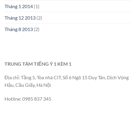
Tháng 1 2014
(1)
Tháng 12 2013
(2)
Tháng 8 2013
(2)
TRUNG TÂM TIẾNG Ý 1 KÈM 1
Địa chỉ: Tầng 5, Tòa nhà CIT, Số 6 Ngõ 15 Duy Tân, Dịch Vọng
Hậu, Cầu Giấy, Hà Nội
Hotline: 0985 837 345