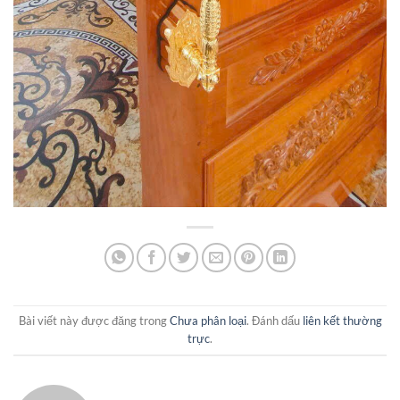
Bài viết này được đăng trong
Chưa phân loại
. Đánh dấu
liên kết thường
trực
.