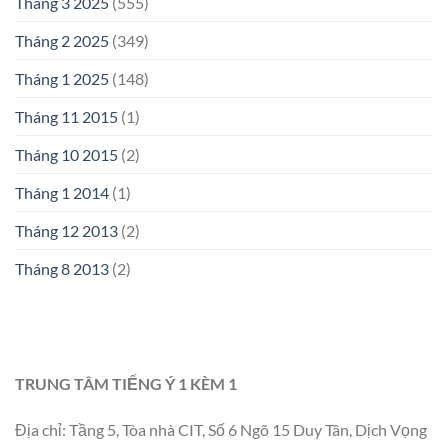
Tháng 3 2025
(555)
Tháng 2 2025
(349)
Tháng 1 2025
(148)
Tháng 11 2015
(1)
Tháng 10 2015
(2)
Tháng 1 2014
(1)
Tháng 12 2013
(2)
Tháng 8 2013
(2)
TRUNG TÂM TIẾNG Ý 1 KÈM 1
Địa chỉ: Tầng 5, Tòa nhà CIT, Số 6 Ngõ 15 Duy Tân, Dịch Vọng