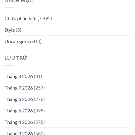
DANH MỤC
Chưa phân loại
(7.892)
Style
(5)
Uncategorized
(3)
LƯU TRỮ
Tháng 8 2026
(81)
Tháng 7 2026
(257)
Tháng 6 2026
(278)
Tháng 5 2026
(398)
Tháng 4 2026
(578)
Tháng 3 2026
(580)