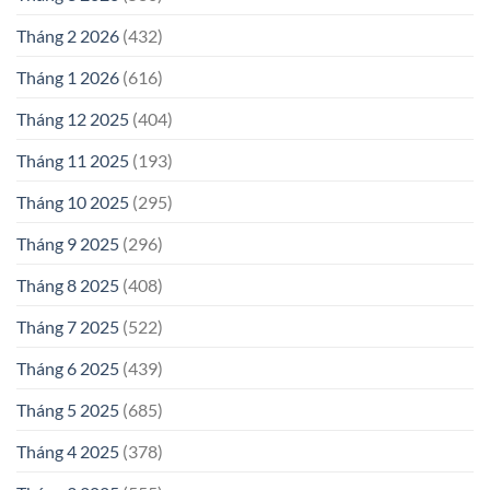
Tháng 2 2026
(432)
Tháng 1 2026
(616)
Tháng 12 2025
(404)
Tháng 11 2025
(193)
Tháng 10 2025
(295)
Tháng 9 2025
(296)
Tháng 8 2025
(408)
Tháng 7 2025
(522)
Tháng 6 2025
(439)
Tháng 5 2025
(685)
Tháng 4 2025
(378)