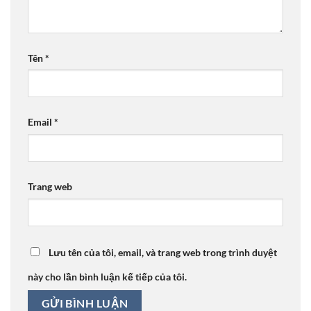
Tên
*
Email
*
Trang web
Lưu tên của tôi, email, và trang web trong trình duyệt
này cho lần bình luận kế tiếp của tôi.