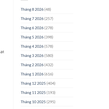
Tháng 8 2026
(48)
Tháng 7 2026
(257)
Tháng 6 2026
(278)
Tháng 5 2026
(398)
Tháng 4 2026
(578)
Lạt
Tháng 3 2026
(580)
Tháng 2 2026
(432)
Tháng 1 2026
(616)
Tháng 12 2025
(404)
Tháng 11 2025
(193)
Tháng 10 2025
(295)