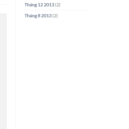
Tháng 12 2013
(2)
Tháng 8 2013
(2)