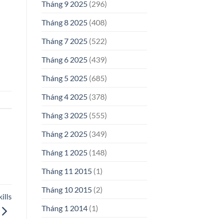
Tháng 9 2025
(296)
Tháng 8 2025
(408)
Tháng 7 2025
(522)
Tháng 6 2025
(439)
Tháng 5 2025
(685)
Tháng 4 2025
(378)
Tháng 3 2025
(555)
Tháng 2 2025
(349)
Tháng 1 2025
(148)
Tháng 11 2015
(1)
Tháng 10 2015
(2)
ills
Tháng 1 2014
(1)