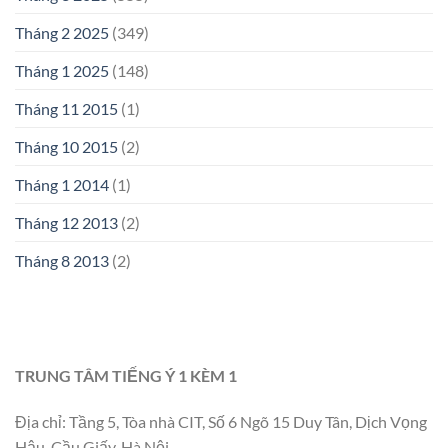
Tháng 2 2025
(349)
Tháng 1 2025
(148)
Tháng 11 2015
(1)
Tháng 10 2015
(2)
Tháng 1 2014
(1)
Tháng 12 2013
(2)
Tháng 8 2013
(2)
TRUNG TÂM TIẾNG Ý 1 KÈM 1
Địa chỉ: Tầng 5, Tòa nhà CIT, Số 6 Ngõ 15 Duy Tân, Dịch Vọng
Hậu, Cầu Giấy, Hà Nội