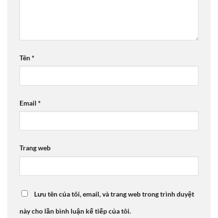
Tên
*
Email
*
Trang web
Lưu tên của tôi, email, và trang web trong trình duyệt
này cho lần bình luận kế tiếp của tôi.