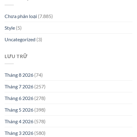
Chưa phân loại
(7.885)
Style
(5)
Uncategorized
(3)
LƯU TRỮ
Tháng 8 2026
(74)
Tháng 7 2026
(257)
Tháng 6 2026
(278)
Tháng 5 2026
(398)
Tháng 4 2026
(578)
Tháng 3 2026
(580)