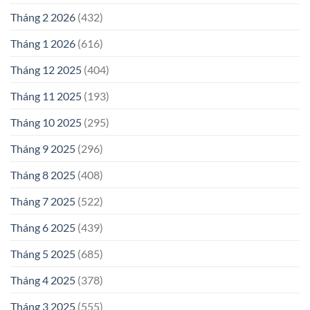
Tháng 2 2026
(432)
Tháng 1 2026
(616)
Tháng 12 2025
(404)
Tháng 11 2025
(193)
Tháng 10 2025
(295)
Tháng 9 2025
(296)
Tháng 8 2025
(408)
Tháng 7 2025
(522)
Tháng 6 2025
(439)
Tháng 5 2025
(685)
Tháng 4 2025
(378)
Tháng 3 2025
(555)