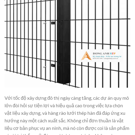
Với tốc độ xây dựng đô thị ngày càng tăng, các dự án quy mô
lớn đòi hỏi sự tiện lợi và hiệu quả cao trong việc lựa chọn
vật liệu xây dựng, và hàng rào lưới thép hàn đã đáp ứng xu
hướng này một cách xuất sắc. Không chỉ đơn thuần là vật
liệu cơ bản phục vụ an ninh, mà nó còn được coi là sản phẩm