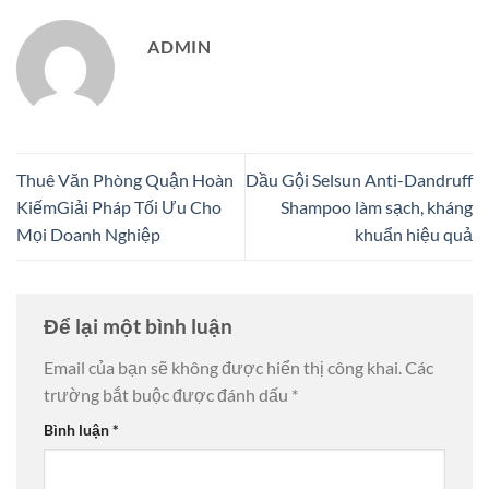
ADMIN
Thuê Văn Phòng Quận Hoàn
Dầu Gội Selsun Anti-Dandruff
KiếmGiải Pháp Tối Ưu Cho
Shampoo làm sạch, kháng
Mọi Doanh Nghiệp
khuẩn hiệu quả
Để lại một bình luận
Email của bạn sẽ không được hiển thị công khai.
Các
trường bắt buộc được đánh dấu
*
Bình luận
*