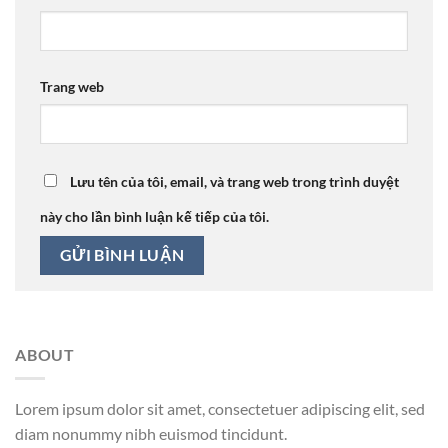
Trang web
Lưu tên của tôi, email, và trang web trong trình duyệt
này cho lần bình luận kế tiếp của tôi.
ABOUT
Lorem ipsum dolor sit amet, consectetuer adipiscing elit, sed
diam nonummy nibh euismod tincidunt.