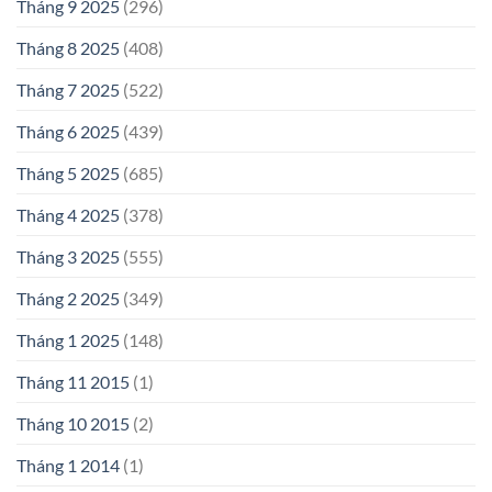
Tháng 9 2025
(296)
Tháng 8 2025
(408)
Tháng 7 2025
(522)
Tháng 6 2025
(439)
Tháng 5 2025
(685)
Tháng 4 2025
(378)
Tháng 3 2025
(555)
Tháng 2 2025
(349)
Tháng 1 2025
(148)
Tháng 11 2015
(1)
Tháng 10 2015
(2)
Tháng 1 2014
(1)