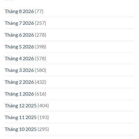
Tháng 8 2026
(77)
Tháng 7 2026
(257)
Tháng 6 2026
(278)
Tháng 5 2026
(398)
Tháng 4 2026
(578)
Tháng 3 2026
(580)
Tháng 2 2026
(432)
Tháng 1 2026
(616)
Tháng 12 2025
(404)
Tháng 11 2025
(193)
Tháng 10 2025
(295)