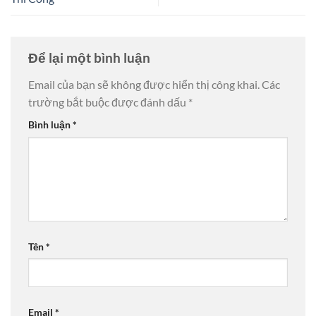
Để lại một bình luận
Email của bạn sẽ không được hiển thị công khai.
Các
trường bắt buộc được đánh dấu
*
Bình luận
*
Tên
*
Email
*