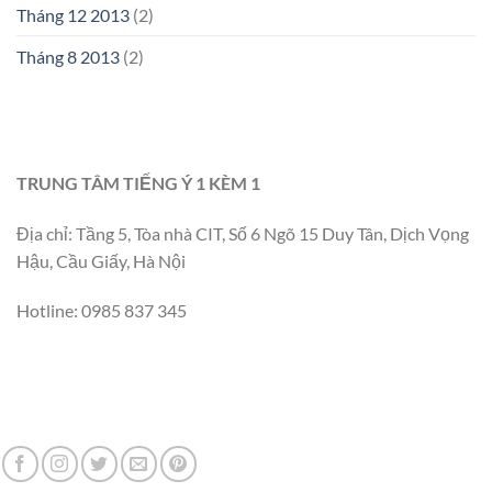
Tháng 12 2013
(2)
Tháng 8 2013
(2)
TRUNG TÂM TIẾNG Ý 1 KÈM 1
Địa chỉ: Tầng 5, Tòa nhà CIT, Số 6 Ngõ 15 Duy Tân, Dịch Vọng
Hậu, Cầu Giấy, Hà Nội
Hotline: 0985 837 345