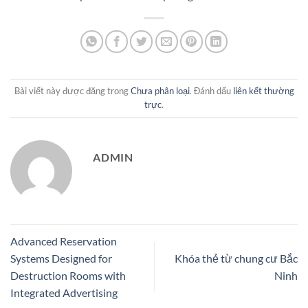
Bài viết này được đăng trong
Chưa phân loại
. Đánh dấu
liên kết thường
trực
.
ADMIN
Advanced Reservation
Systems Designed for
Khóa thẻ từ chung cư Bắc
Destruction Rooms with
Ninh
Integrated Advertising