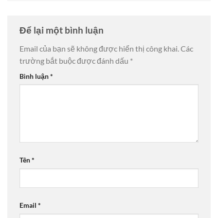
Để lại một bình luận
Email của bạn sẽ không được hiển thị công khai.
Các
trường bắt buộc được đánh dấu
*
Bình luận
*
Tên
*
Email
*