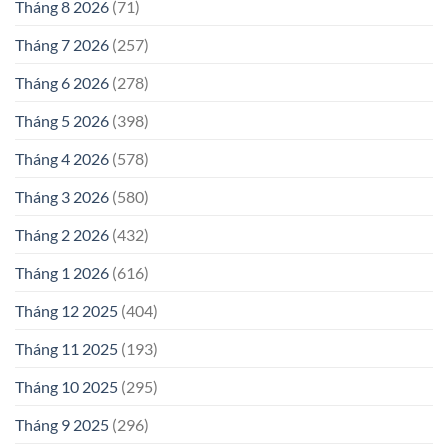
Tháng 8 2026
(71)
Tháng 7 2026
(257)
Tháng 6 2026
(278)
Tháng 5 2026
(398)
Tháng 4 2026
(578)
Tháng 3 2026
(580)
Tháng 2 2026
(432)
Tháng 1 2026
(616)
Tháng 12 2025
(404)
Tháng 11 2025
(193)
Tháng 10 2025
(295)
Tháng 9 2025
(296)