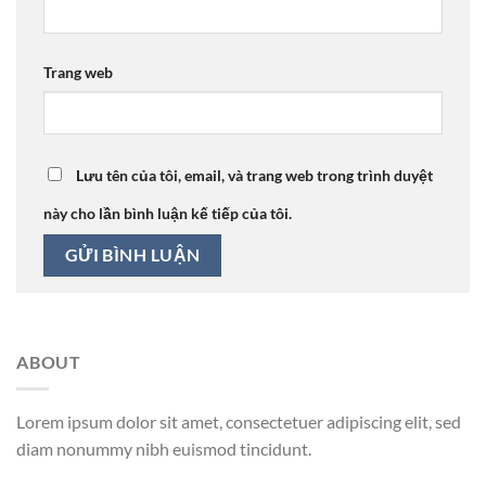
Trang web
Lưu tên của tôi, email, và trang web trong trình duyệt
này cho lần bình luận kế tiếp của tôi.
ABOUT
Lorem ipsum dolor sit amet, consectetuer adipiscing elit, sed
diam nonummy nibh euismod tincidunt.