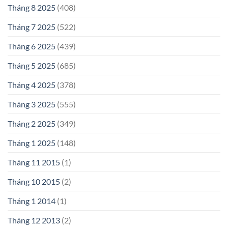
Tháng 8 2025
(408)
Tháng 7 2025
(522)
Tháng 6 2025
(439)
Tháng 5 2025
(685)
Tháng 4 2025
(378)
Tháng 3 2025
(555)
Tháng 2 2025
(349)
Tháng 1 2025
(148)
Tháng 11 2015
(1)
Tháng 10 2015
(2)
Tháng 1 2014
(1)
Tháng 12 2013
(2)