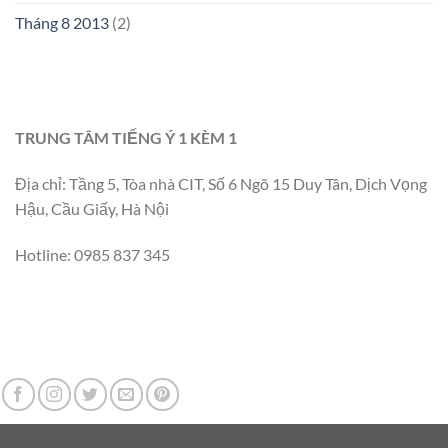
Tháng 8 2013
(2)
TRUNG TÂM TIẾNG Ý 1 KÈM 1
Địa chỉ: Tầng 5, Tòa nhà CIT, Số 6 Ngõ 15 Duy Tân, Dịch Vọng
Hậu, Cầu Giấy, Hà Nội
Hotline: 0985 837 345