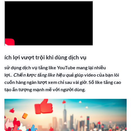
ích lợi vượt trội khi dùng dịch vụ
sử dụng dịch vụ tăng like YouTube mang lại nhiều
lợi..
Chiến lược tăng like hiệu quả
giúp video của bạn lôi
cuốn hàng ngàn lượt xem chỉ sau vài giờ. Số like tăng cao
tạo ấn tượng mạnh mẽ với người dùng.