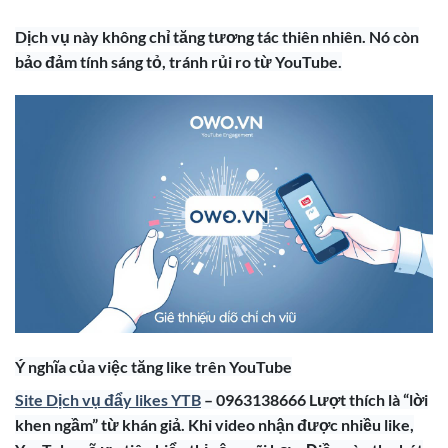
Dịch vụ này không chỉ tăng tương tác thiên nhiên. Nó còn
bảo đảm tính sáng tỏ, tránh rủi ro từ YouTube.
Ý nghĩa của việc tăng like trên YouTube
Site Dịch vụ đẩy likes YTB
– 0963138666 Lượt thích là “lời
khen ngầm” từ khán giả. Khi video nhận được nhiều like,