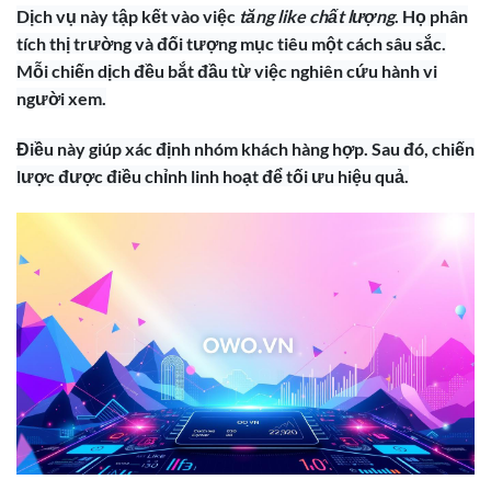
Dịch vụ này tập kết vào việc
tăng like chất lượng
. Họ phân
tích thị trường và đối tượng mục tiêu một cách sâu sắc.
Mỗi chiến dịch đều bắt đầu từ việc nghiên cứu hành vi
người xem.
Điều này giúp xác định nhóm khách hàng hợp. Sau đó, chiến
lược được điều chỉnh linh hoạt để tối ưu hiệu quả.