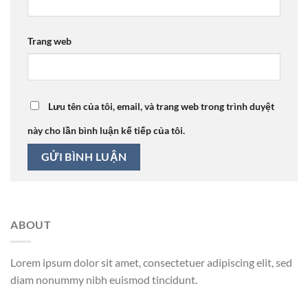
Trang web
Lưu tên của tôi, email, và trang web trong trình duyệt
này cho lần bình luận kế tiếp của tôi.
ABOUT
Lorem ipsum dolor sit amet, consectetuer adipiscing elit, sed
diam nonummy nibh euismod tincidunt.