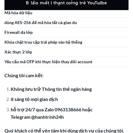
Mã hóa dữ liệu
dùng AES-256 để mã hóa tất cả giao du
Firewall đa lớp
Khóa chặt truy cập trái phép vào hệ thống
Xác thực 2 lớp
Yêu cầu mã OTP khi thực hiện thay đổi account
Chúng tôi cam kết:
Không lưu trữ Thông tin thẻ ngân hàng
ít sáng tỏ mọi giao dịch
hỗ trợ 24/7 qua Zalo 0963138666 hoặc
Telegram @hanhtrinh24h
Quý khách có thể yên tâm khi dùng dịch vụ của chúng tôi.