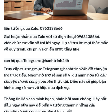
liên tưởng qua Zalo: 0963138666
Gọi hoặc nhắn qua Zalo với số điện thoại 0963138666.
viên chức tư vấn sẽ trả lời ngay. Họ sẽ trả lời mọi thắc mắc
về quy trình, chi phí và chiến lược tăng like.
can hệ qua Telegram: @hanhtrinh24h
Truy cập trương mục Telegram @hanhtrinh24h để chuyện
trò trực tiếp. Nhóm hỗ trợ sẽ san sẻ Ví dụ minh họa từ
câu
chuyện thành công youtube
thực tại. Điều này sẽ giúp bạn
hình dung rõ hơn về hiệu quả dịch vụ.
Thông tin liên can minh bạch, phản hồi mau chóng. Hãy bắt
đầu ngay bữa nay để biến ý tưởng thành những
câu
chuyện thành công youtube
đáng nhớ!