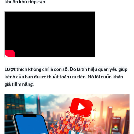
khuôn khổ tiếp cận.
Lượt thích không chỉ là con số. Đó là tín hiệu quan yếu giúp
kênh của bạn được thuật toán ưu tiên. Nó lôi cuốn khán
giả tiềm năng.