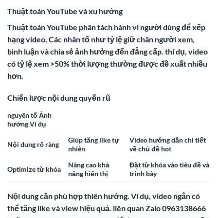
Thuật toán YouTube và xu hướng
Thuật toán YouTube phân tách hành vi người dùng để xếp
hạng video. Các nhân tố như tỷ lệ giữ chân người xem,
bình luận và chia sẻ ảnh hưởng đến đẳng cấp. thí dụ, video
có tỷ lệ xem >50% thời lượng thường được đề xuất nhiều
hơn.
Chiến lược nội dung quyến rũ
nguyên tố Ảnh
hưởng Ví dụ
Giúp tăng like tự
Video hướng dẫn chi tiết
Nội dung rõ ràng
nhiên
về chủ đề hot
Nâng cao khả
Đặt từ khóa vào tiêu đề và
Optimize từ khóa
năng hiển thị
trình bày
Nội dung cần phù hợp thiên hướng. Ví dụ, video ngắn có
thể tăng like và view hiệu quả. liên quan Zalo 0963138666