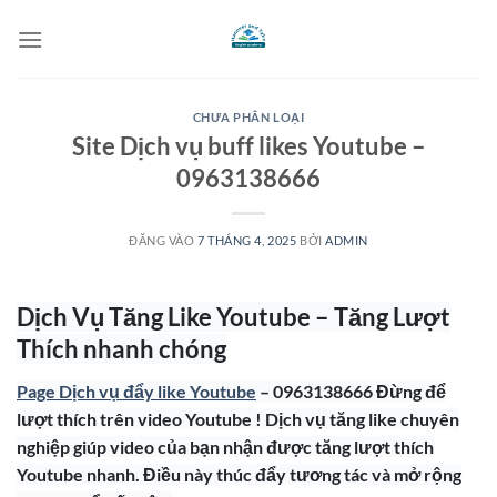
Bỏ
qua
nội
dung
CHƯA PHÂN LOẠI
Site Dịch vụ buff likes Youtube –
0963138666
ĐĂNG VÀO
7 THÁNG 4, 2025
BỞI
ADMIN
Dịch Vụ Tăng Like Youtube – Tăng Lượt
Thích nhanh chóng
Page Dịch vụ đẩy like Youtube
– 0963138666 Đừng để
lượt thích trên video Youtube ! Dịch vụ tăng like chuyên
nghiệp giúp video của bạn nhận được tăng lượt thích
Youtube nhanh. Điều này thúc đẩy tương tác và mở rộng