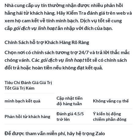
Nhà cung cấp uy tín thường nhận được nhiều phản hồi
hăng hái từ khách hàng. Hãy Kiểm Tra đánh giá trên web và
xem họ cam kết về tính minh bạch. Dịch vụ tốt sẽ cung
cấp
gói dịch vụ linh hoạt
ăn nhập với đích của bạn.
Chính Sách hỗ trợ Khách Hàng Rõ Ràng
Chọn nơi có chính sách tương trợ 24/7 và trả lời thắc mắc
chóng vánh. Các
gói dịch vụ linh hoạt
tốt sẽ có chính sách
đổi trả hoặc hoàn tiền nếu không đạt kết quả.
Tiêu Chí Đánh Giá Giá Trị
Tốt Giá Trị Kém
Cập nhật tiến
minh bạch kết quả
Không vắng cụ thể
độ hàng tuần
Đánh giá 4.5/5
Ý kiến bị động
Phản hồi từ khách hàng
trở lên
chiếm phần đông
Để được tham vấn miễn phí, hãy hệ trọng Zalo