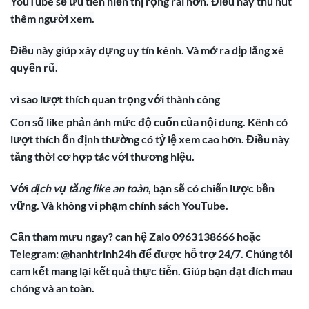
YouTube sẽ ưu tiên hiển thị rộng rãi hơn. Điều này thu hút
thêm người xem.
Điều này giúp xây dựng uy tín kênh. Và mở ra dịp lăng xê
quyến rũ.
vì sao lượt thích quan trọng với thành công
Con số like phản ánh mức độ cuốn của nội dung. Kênh có
lượt thích ổn định thường có tỷ lệ xem cao hơn. Điều này
tăng thời cơ hợp tác với thương hiệu.
Với
dịch vụ tăng like an toàn
, bạn sẽ có chiến lược bền
vững. Và không vi phạm chính sách YouTube.
Cần tham mưu ngay? can hệ Zalo 0963138666 hoặc
Telegram: @hanhtrinh24h để được hỗ trợ 24/7. Chúng tôi
cam kết mang lại kết quả thực tiễn. Giúp bạn đạt đích mau
chóng và an toàn.