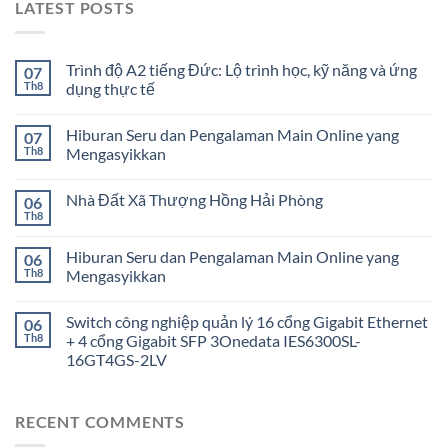
LATEST POSTS
Trình độ A2 tiếng Đức: Lộ trình học, kỹ năng và ứng
07
Th8
dụng thực tế
Hiburan Seru dan Pengalaman Main Online yang
07
Th8
Mengasyikkan
Nhà Đất Xã Thượng Hồng Hải Phòng
06
Th8
Hiburan Seru dan Pengalaman Main Online yang
06
Th8
Mengasyikkan
Switch công nghiệp quản lý 16 cổng Gigabit Ethernet
06
Th8
+ 4 cổng Gigabit SFP 3Onedata IES6300SL-
16GT4GS-2LV
RECENT COMMENTS