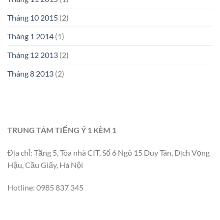
Tháng 10 2015
(2)
Tháng 1 2014
(1)
Tháng 12 2013
(2)
Tháng 8 2013
(2)
TRUNG TÂM TIẾNG Ý 1 KÈM 1
Địa chỉ: Tầng 5, Tòa nhà CIT, Số 6 Ngõ 15 Duy Tân, Dịch Vọng
Hậu, Cầu Giấy, Hà Nội
Hotline: 0985 837 345