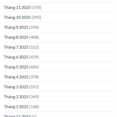
Tháng 11 2025
(193)
Tháng 10 2025
(295)
Tháng 9 2025
(296)
Tháng 8 2025
(408)
Tháng 7 2025
(522)
Tháng 6 2025
(439)
Tháng 5 2025
(685)
Tháng 4 2025
(378)
Tháng 3 2025
(555)
Tháng 2 2025
(349)
Tháng 1 2025
(148)
Tháng 11 2015
(1)