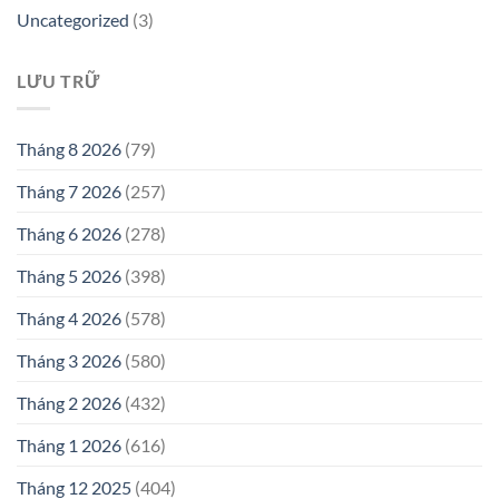
Uncategorized
(3)
LƯU TRỮ
Tháng 8 2026
(79)
Tháng 7 2026
(257)
Tháng 6 2026
(278)
Tháng 5 2026
(398)
Tháng 4 2026
(578)
Tháng 3 2026
(580)
Tháng 2 2026
(432)
Tháng 1 2026
(616)
Tháng 12 2025
(404)