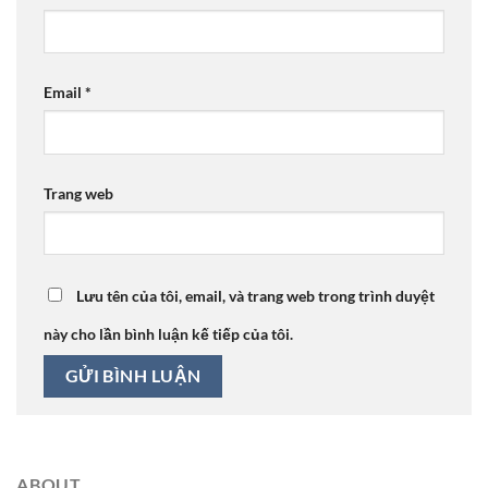
Email
*
Trang web
Lưu tên của tôi, email, và trang web trong trình duyệt
này cho lần bình luận kế tiếp của tôi.
ABOUT