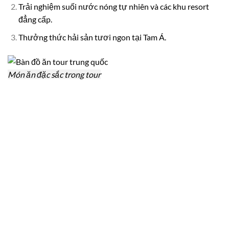
Trải nghiệm suối nước nóng tự nhiên và các khu resort
đẳng cấp.
Thưởng thức hải sản tươi ngon tại Tam Á.
Món ăn đặc sắc trong tour