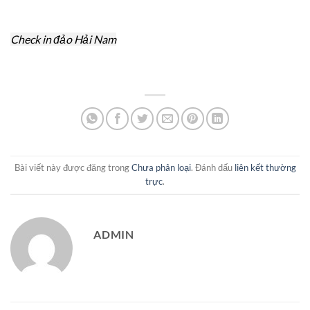
Check in đảo Hải Nam
Bài viết này được đăng trong
Chưa phân loại
. Đánh dấu
liên kết thường
trực
.
ADMIN