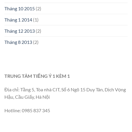
Tháng 10 2015
(2)
Tháng 1 2014
(1)
Tháng 12 2013
(2)
Tháng 8 2013
(2)
TRUNG TÂM TIẾNG Ý 1 KÈM 1
Địa chỉ: Tầng 5, Tòa nhà CIT, Số 6 Ngõ 15 Duy Tân, Dịch Vọng
Hậu, Cầu Giấy, Hà Nội
Hotline: 0985 837 345