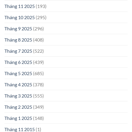
Tháng 11 2025
(193)
Tháng 10 2025
(295)
Tháng 9 2025
(296)
Tháng 8 2025
(408)
Tháng 7 2025
(522)
Tháng 6 2025
(439)
Tháng 5 2025
(685)
Tháng 4 2025
(378)
Tháng 3 2025
(555)
Tháng 2 2025
(349)
Tháng 1 2025
(148)
Tháng 11 2015
(1)