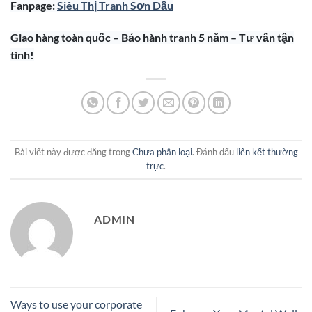
Fanpage:
Siêu Thị Tranh Sơn Dầu
Giao hàng toàn quốc – Bảo hành tranh 5 năm – Tư vấn tận
tình!
Bài viết này được đăng trong
Chưa phân loại
. Đánh dấu
liên kết thường
trực
.
ADMIN
Ways to use your corporate