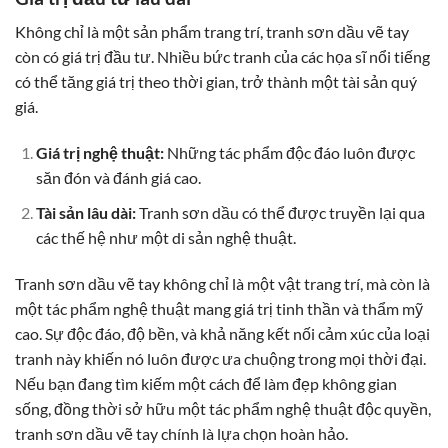
Không chỉ là một sản phẩm trang trí, tranh sơn dầu vẽ tay
còn có giá trị đầu tư. Nhiều bức tranh của các họa sĩ nổi tiếng
có thể tăng giá trị theo thời gian, trở thành một tài sản quý
giá.
Giá trị nghệ thuật:
Những tác phẩm độc đáo luôn được
săn đón và đánh giá cao.
Tài sản lâu dài:
Tranh sơn dầu có thể được truyền lại qua
các thế hệ như một di sản nghệ thuật.
Tranh sơn dầu vẽ tay không chỉ là một vật trang trí, mà còn là
một tác phẩm nghệ thuật mang giá trị tinh thần và thẩm mỹ
cao. Sự độc đáo, độ bền, và khả năng kết nối cảm xúc của loại
tranh này khiến nó luôn được ưa chuộng trong mọi thời đại.
Nếu bạn đang tìm kiếm một cách để làm đẹp không gian
sống, đồng thời sở hữu một tác phẩm nghệ thuật độc quyền,
tranh sơn dầu vẽ tay chính là lựa chọn hoàn hảo.