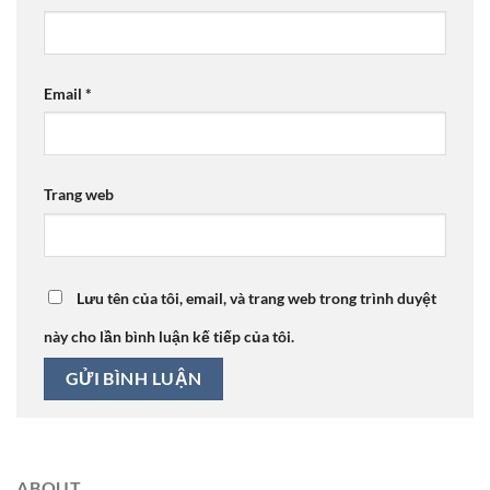
Email
*
Trang web
Lưu tên của tôi, email, và trang web trong trình duyệt
này cho lần bình luận kế tiếp của tôi.
ABOUT