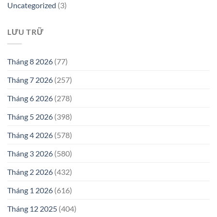
Uncategorized
(3)
LƯU TRỮ
Tháng 8 2026
(77)
Tháng 7 2026
(257)
Tháng 6 2026
(278)
Tháng 5 2026
(398)
Tháng 4 2026
(578)
Tháng 3 2026
(580)
Tháng 2 2026
(432)
Tháng 1 2026
(616)
Tháng 12 2025
(404)