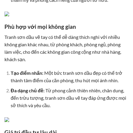
Phù hợp với mọi không gian
Tranh sơn dầu vẽ tay có thể dễ dàng thích nghi với nhiều
không gian khác nhau, từ phòng khách, phòng ngủ, phòng
làm việc, cho đến các không gian công cộng như nhà hàng,
khách sạn.
Tạo điểm nhấn:
Một bức tranh sơn dầu đẹp có thể trở
thành tâm điểm của căn phòng, thu hút mọi ánh nhìn.
Đa dạng chủ đề:
Từ phong cảnh thiên nhiên, chân dung,
đến trừu tượng, tranh sơn dầu vẽ tay đáp ứng được mọi
sở thích và yêu cầu.
Giá trị đầu tư lâu dài