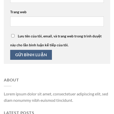
Trang web
Lưu tên của tôi, email, và trang web trong trình duyệt
này cho lần bình luận kế tiếp của tôi.
ABOUT
Lorem ipsum dolor sit amet, consectetuer adipiscing elit, sed
diam nonummy nibh euismod tincidunt.
LATEST POSTS