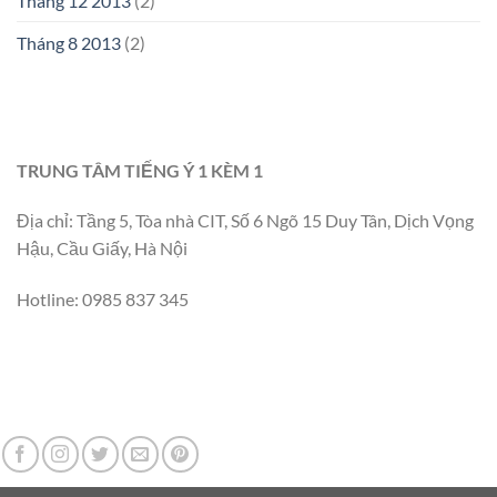
Tháng 12 2013
(2)
Tháng 8 2013
(2)
TRUNG TÂM TIẾNG Ý 1 KÈM 1
Địa chỉ: Tầng 5, Tòa nhà CIT, Số 6 Ngõ 15 Duy Tân, Dịch Vọng
Hậu, Cầu Giấy, Hà Nội
Hotline: 0985 837 345