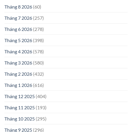
Tháng 8 2026
(60)
Tháng 7 2026
(257)
Tháng 6 2026
(278)
Tháng 5 2026
(398)
Tháng 4 2026
(578)
Tháng 3 2026
(580)
Tháng 2 2026
(432)
Tháng 1 2026
(616)
Tháng 12 2025
(404)
Tháng 11 2025
(193)
Tháng 10 2025
(295)
Tháng 9 2025
(296)