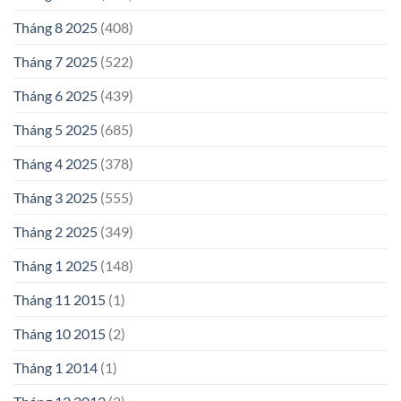
Tháng 8 2025
(408)
Tháng 7 2025
(522)
Tháng 6 2025
(439)
Tháng 5 2025
(685)
Tháng 4 2025
(378)
Tháng 3 2025
(555)
Tháng 2 2025
(349)
Tháng 1 2025
(148)
Tháng 11 2015
(1)
Tháng 10 2015
(2)
Tháng 1 2014
(1)