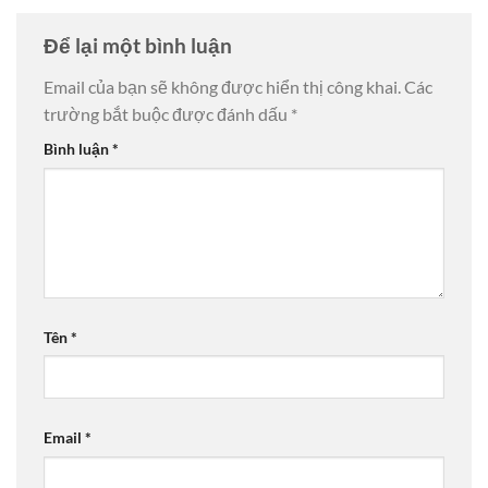
Để lại một bình luận
Email của bạn sẽ không được hiển thị công khai.
Các
trường bắt buộc được đánh dấu
*
Bình luận
*
Tên
*
Email
*