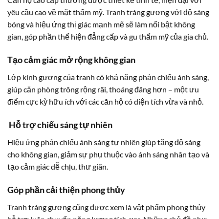
yêu cầu cao về mặt thẩm mỹ. Tranh tráng gương với độ sáng
bóng và hiệu ứng thị giác mạnh mẽ sẽ làm nổi bật không
gian, góp phần thể hiện đẳng cấp và gu thẩm mỹ của gia chủ.
Tạo cảm giác mở rộng không gian
Lớp kính gương của tranh có khả năng phản chiếu ánh sáng,
giúp căn phòng trông rộng rãi, thoáng đãng hơn – một ưu
điểm cực kỳ hữu ích với các căn hộ có diện tích vừa và nhỏ.
Hỗ trợ chiếu sáng tự nhiên
Hiệu ứng phản chiếu ánh sáng tự nhiên giúp tăng độ sáng
cho không gian, giảm sự phụ thuộc vào ánh sáng nhân tạo và
tạo cảm giác dễ chịu, thư giãn.
Góp phần cải thiện phong thủy
Tranh tráng gương cũng được xem là vật phẩm phong thủy