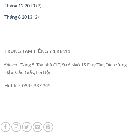
Tháng 12 2013
(2)
Tháng 8 2013
(2)
TRUNG TÂM TIẾNG Ý 1 KÈM 1
Địa chỉ: Tầng 5, Tòa nhà CIT, Số 6 Ngõ 15 Duy Tân, Dịch Vọng
Hậu, Cầu Giấy, Hà Nội
Hotline: 0985 837 345