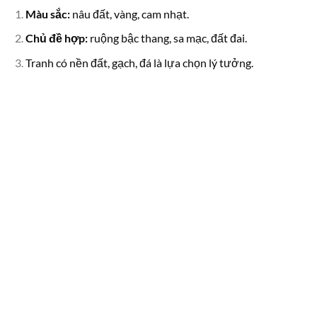
Màu sắc:
nâu đất, vàng, cam nhạt.
Chủ đề hợp:
ruộng bậc thang, sa mạc, đất đai.
Tranh có nền đất, gạch, đá là lựa chọn lý tưởng.