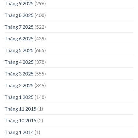
Tháng 9 2025
(296)
Tháng 8 2025
(408)
Tháng 7 2025
(522)
Tháng 6 2025
(439)
Tháng 5 2025
(685)
Tháng 4 2025
(378)
Tháng 3 2025
(555)
Tháng 2 2025
(349)
Tháng 1 2025
(148)
Tháng 11 2015
(1)
Tháng 10 2015
(2)
Tháng 1 2014
(1)