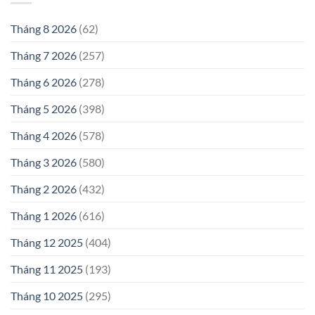
Tháng 8 2026
(62)
Tháng 7 2026
(257)
Tháng 6 2026
(278)
Tháng 5 2026
(398)
Tháng 4 2026
(578)
Tháng 3 2026
(580)
Tháng 2 2026
(432)
Tháng 1 2026
(616)
Tháng 12 2025
(404)
Tháng 11 2025
(193)
Tháng 10 2025
(295)