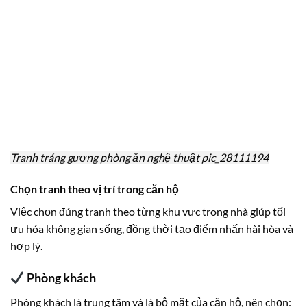
Tranh tráng gương phòng ăn nghệ thuật pic_28111194
Chọn tranh theo vị trí trong căn hộ
Việc chọn đúng tranh theo từng khu vực trong nhà giúp tối
ưu hóa không gian sống, đồng thời tạo điểm nhấn hài hòa và
hợp lý.
Phòng khách
Phòng khách là trung tâm và là bộ mặt của căn hộ, nên chọn: