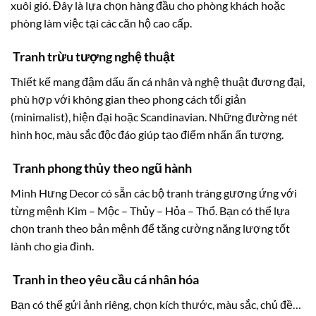
xuôi gió. Đây là lựa chọn hàng đầu cho phòng khách hoặc
phòng làm việc tại các căn hộ cao cấp.
Tranh trừu tượng nghệ thuật
Thiết kế mang đậm dấu ấn cá nhân và nghệ thuật đương đại,
phù hợp với không gian theo phong cách tối giản
(minimalist), hiện đại hoặc Scandinavian. Những đường nét
hình học, màu sắc độc đáo giúp tạo điểm nhấn ấn tượng.
Tranh phong thủy theo ngũ hành
Minh Hưng Decor có sẵn các bộ tranh tráng gương ứng với
từng mệnh Kim – Mộc – Thủy – Hỏa – Thổ. Bạn có thể lựa
chọn tranh theo bản mệnh để tăng cường năng lượng tốt
lành cho gia đình.
Tranh in theo yêu cầu cá nhân hóa
Bạn có thể gửi ảnh riêng, chọn kích thước, màu sắc, chủ đề…