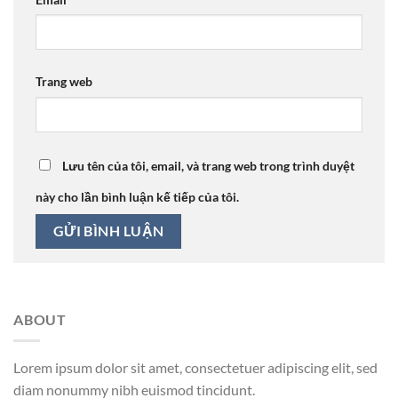
Trang web
Lưu tên của tôi, email, và trang web trong trình duyệt
này cho lần bình luận kế tiếp của tôi.
ABOUT
Lorem ipsum dolor sit amet, consectetuer adipiscing elit, sed
diam nonummy nibh euismod tincidunt.