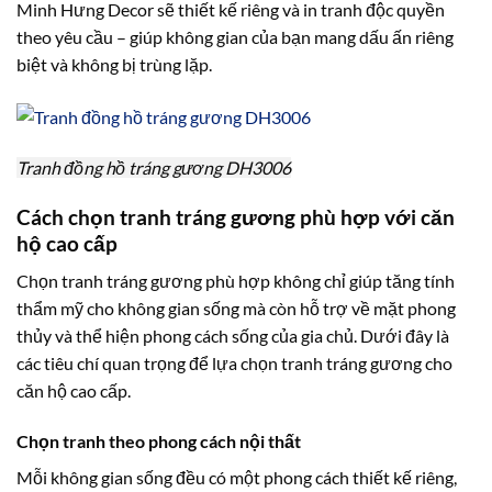
Minh Hưng Decor sẽ thiết kế riêng và in tranh độc quyền
theo yêu cầu – giúp không gian của bạn mang dấu ấn riêng
biệt và không bị trùng lặp.
Tranh đồng hồ tráng gương DH3006
Cách chọn tranh tráng gương phù hợp với căn
hộ cao cấp
Chọn tranh tráng gương phù hợp không chỉ giúp tăng tính
thẩm mỹ cho không gian sống mà còn hỗ trợ về mặt phong
thủy và thể hiện phong cách sống của gia chủ. Dưới đây là
các tiêu chí quan trọng để lựa chọn tranh tráng gương cho
căn hộ cao cấp.
Chọn tranh theo phong cách nội thất
Mỗi không gian sống đều có một phong cách thiết kế riêng,