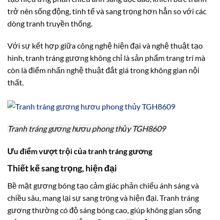
trở nên sống động, tinh tế và sang trọng hơn hẳn so với các
dòng tranh truyền thống.
Với sự kết hợp giữa công nghệ hiện đại và nghệ thuật tạo
hình, tranh tráng gương không chỉ là sản phẩm trang trí mà
còn là điểm nhấn nghệ thuật đắt giá trong không gian nội
thất.
Tranh tráng gương hươu phong thủy TGH8609
Ưu điểm vượt trội của tranh tráng gương
Thiết kế sang trọng, hiện đại
Bề mặt gương bóng tạo cảm giác phản chiếu ánh sáng và
chiều sâu, mang lại sự sang trọng và hiện đại. Tranh tráng
gương thường có độ sáng bóng cao, giúp không gian sống