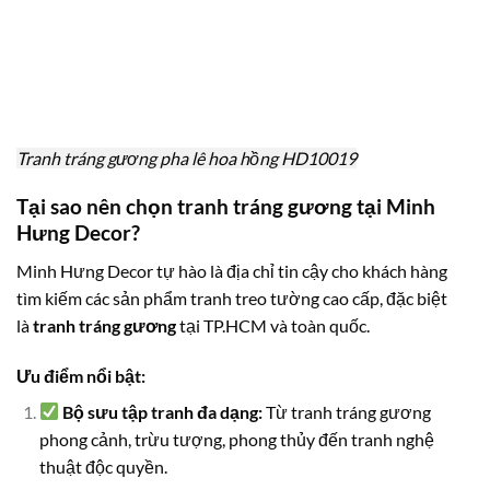
Tranh tráng gương pha lê hoa hồng HD10019
Tại sao nên chọn tranh tráng gương tại Minh
Hưng Decor?
Minh Hưng Decor tự hào là địa chỉ tin cậy cho khách hàng
tìm kiếm các sản phẩm tranh treo tường cao cấp, đặc biệt
là
tranh tráng gương
tại TP.HCM và toàn quốc.
Ưu điểm nổi bật:
Bộ sưu tập tranh đa dạng:
Từ tranh tráng gương
phong cảnh, trừu tượng, phong thủy đến tranh nghệ
thuật độc quyền.